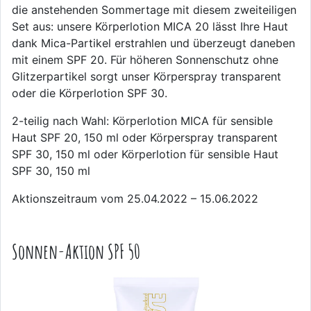
die anstehenden Sommertage mit diesem zweiteiligen
Set aus: unsere Körperlotion MICA 20 lässt Ihre Haut
dank Mica-Partikel erstrahlen und überzeugt daneben
mit einem SPF 20. Für höheren Sonnenschutz ohne
Glitzerpartikel sorgt unser Körperspray transparent
oder die Körperlotion SPF 30.
2-teilig nach Wahl: Körperlotion MICA für sensible
Haut SPF 20, 150 ml oder Körperspray transparent
SPF 30, 150 ml oder Körperlotion für sensible Haut
SPF 30, 150 ml
Aktionszeitraum vom 25.04.2022 – 15.06.2022
Sonnen-Aktion SPF 50