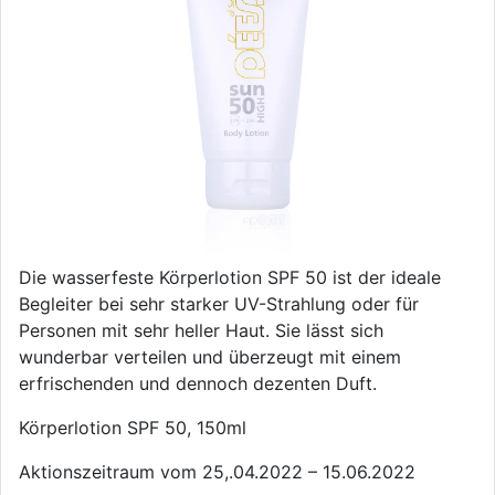
Die wasserfeste Körperlotion SPF 50 ist der ideale
Begleiter bei sehr starker UV-Strahlung oder für
Personen mit sehr heller Haut. Sie lässt sich
wunderbar verteilen und überzeugt mit einem
erfrischenden und dennoch dezenten Duft.
Körperlotion SPF 50, 150ml
Aktionszeitraum vom 25,.04.2022 – 15.06.2022