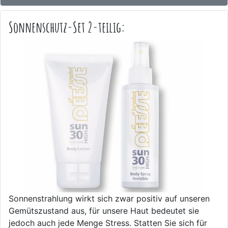
Sonnenschutz-Set 2-teilig:
Sonnenstrahlung wirkt sich zwar positiv auf unseren
Gemütszustand aus, für unsere Haut bedeutet sie
jedoch auch jede Menge Stress. Statten Sie sich für