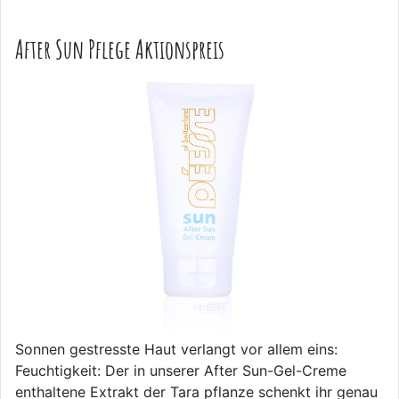
After Sun Pflege Aktionspreis
Sonnen gestresste Haut verlangt vor allem eins:
Feuchtigkeit: Der in unserer After Sun-Gel-Creme
enthaltene Extrakt der Tara pflanze schenkt ihr genau