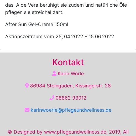
das! Aloe Vera beruhigt sie zudem und natürliche Öle
pflegen sie streichel zart.
After Sun Gel-Creme 150ml
Aktionszeitraum vom 25,.04.2022 – 15.06.2022
Kontakt
Karin Wörle
86984 Steingaden, Kissingerstr. 28
08862 93012
karinwoerle@pflegeundwellness.de
© Designed by www.pflegeundwellness.de, 2019, All