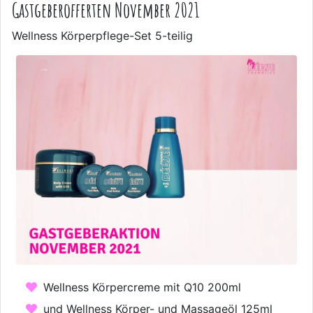
Gastgeberofferten November 2021
Wellness Körperpflege-Set 5-teilig
Wellness Körpercreme mit Q10 200ml
und Wellness Körper- und Massageöl 125ml