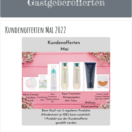
Gastgeberofferten
Kundenofferten Mai 2022