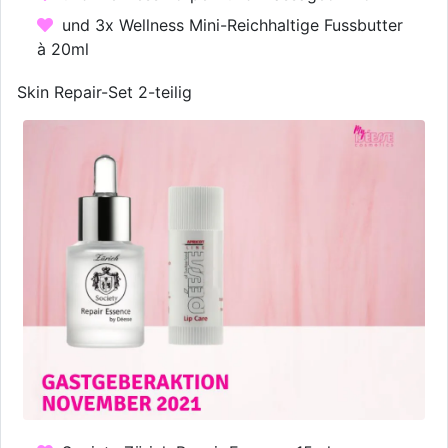
und 3x Wellness Mini-Reichhaltige Fussbutter
à 20ml
Skin Repair-Set 2-teilig