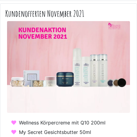
Kundenofferten November 2021
Wellness Körpercreme mit Q10 200ml
My Secret Gesichtsbutter 50ml