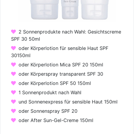
2 Sonnenprodukte nach Wahl: Gesichtscreme
SPF 30 50ml
oder Körperlotion für sensible Haut SPF
30150ml
oder Körperlotion Mica SPF 20 150ml
oder Körperspray transparent SPF 30
oder Körperlotion SPF 50 150ml
1 Sonnenprodukt nach Wahl
und Sonnenexpress für sensible Haut 150ml
oder Sonnenspray SPF 20
oder After Sun-Gel-Creme 150ml