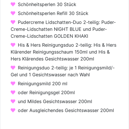
Schönheitsperlen 30 Stück
Schönheitsperlen Refill 30 Stück
Pudercreme Lidschatten-Duo 2-teilig: Puder-
Creme-Lidschatten NIGHT BLUE und Puder-
Creme-Lidschatten GOLDEN KHAKI
His & Hers Reinigungsduo 2-teilig: His & Hers
Klärender Reinigungsschaum 150ml und His &
Hers Klärendes Gesichtswasser 200ml
Reinigungsduo 2-teilig: je 1 Reinigungsmild/-
Gel und 1 Gesichtswasser nach Wahl
Reinigungsmild 200 ml
oder Reinigungsgel 200ml
und Mildes Gesichtswasser 200ml
oder Ausgleichendes Gesichtswasser 200ml