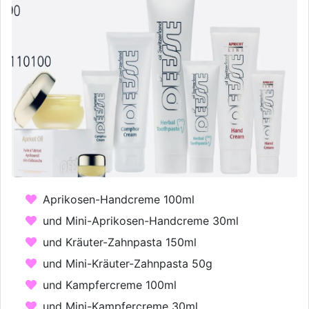
Aprikosen-Handcreme 100ml
und Mini-Aprikosen-Handcreme 30ml
und Kräuter-Zahnpasta 150ml
und Mini-Kräuter-Zahnpasta 50g
und Kampfercreme 100ml
und Mini-Kampfercreme 30ml