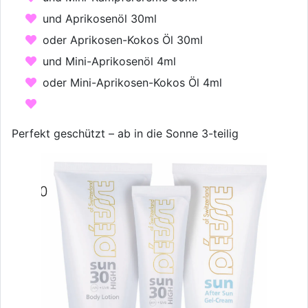
und Aprikosenöl 30ml
oder Aprikosen-Kokos Öl 30ml
und Mini-Aprikosenöl 4ml
oder Mini-Aprikosen-Kokos Öl 4ml
Perfekt geschützt – ab in die Sonne 3-teilig