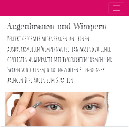
Augenbrauen und Wimpern
Perfekt geformte Augenbrauen und einen
ausdrucksvollen Wimpernaufschlag passend zu einer
gepflegten Augenpartie mit typgerechten Formen und
Farben sowie einem wirkungsvollen Pflegekonzept
bringen Ihre Augen zum Strahlen.