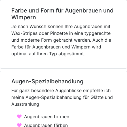
Farbe und Form für Augenbrauen und
Wimpern
Je nach Wunsch können Ihre Augenbrauen mit
Wax-Stripes oder Pinzette in eine typgerechte
und moderne Form gebracht werden. Auch die
Farbe für Augenbrauen und Wimpern wird
optimal auf Ihren Typ abgestimmt.
Augen-Spezialbehandlung
Für ganz besondere Augenblicke empfehle ich
meine Augen-Spezialbehandlung für Glätte und
Ausstrahlung
Augenbrauen formen
Augenbrauen färben