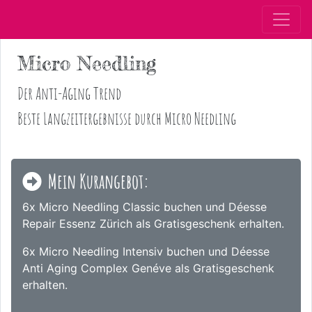
Micro Needling
Der Anti-Aging Trend
Beste Langzeitergebnisse durch Micro Needling
Mein Kurangebot:
6x Micro Needling Classic buchen und Déesse
Repair Essenz Zürich als Gratisgeschenk erhalten.
6x Micro Needling Intensiv buchen und Déesse
Anti Aging Complex Genéve als Gratisgeschenk
erhalten.