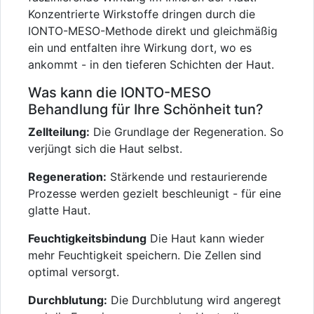
Konzentrierte Wirkstoffe dringen durch die
IONTO-MESO-Methode direkt und gleichmäßig
ein und entfalten ihre Wirkung dort, wo es
ankommt - in den tieferen Schichten der Haut.
Was kann die IONTO-MESO
Behandlung für Ihre Schönheit tun?
Zellteilung:
Die Grundlage der Regeneration. So
verjüngt sich die Haut selbst.
Regeneration:
Stärkende und restaurierende
Prozesse werden gezielt beschleunigt - für eine
glatte Haut.
Feuchtigkeitsbindung
Die Haut kann wieder
mehr Feuchtigkeit speichern. Die Zellen sind
optimal versorgt.
Durchblutung:
Die Durchblutung wird angeregt