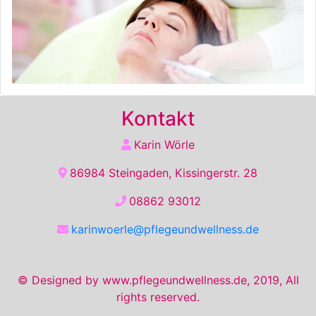
Kontakt
Karin Wörle
86984 Steingaden, Kissingerstr. 28
08862 93012
karinwoerle@pflegeundwellness.de
© Designed by www.pflegeundwellness.de, 2019, All
rights reserved.