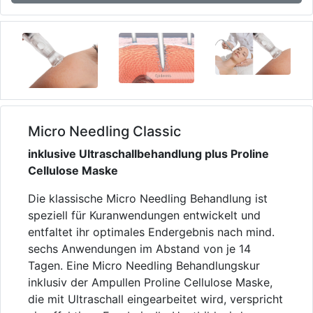
Micro Needling Classic
inklusive Ultraschallbehandlung plus Proline
Cellulose Maske
Die klassische Micro Needling Behandlung ist
speziell für Kuranwendungen entwickelt und
entfaltet ihr optimales Endergebnis nach mind.
sechs Anwendungen im Abstand von je 14
Tagen. Eine Micro Needling Behandlungskur
inklusiv der Ampullen Proline Cellulose Maske,
die mit Ultraschall eingearbeitet wird, verspricht