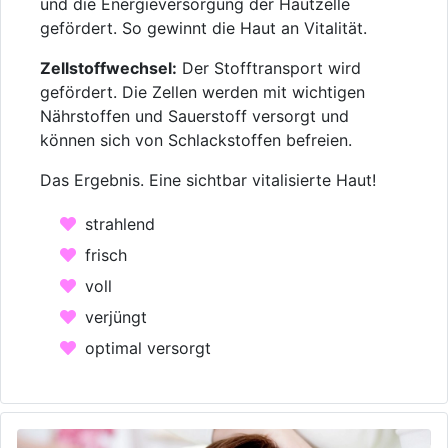
und die Energieversorgung der Hautzelle
gefördert. So gewinnt die Haut an Vitalität.
Zellstoffwechsel:
Der Stofftransport wird
gefördert. Die Zellen werden mit wichtigen
Nährstoffen und Sauerstoff versorgt und
können sich von Schlackstoffen befreien.
Das Ergebnis. Eine sichtbar vitalisierte Haut!
strahlend
frisch
voll
verjüngt
optimal versorgt